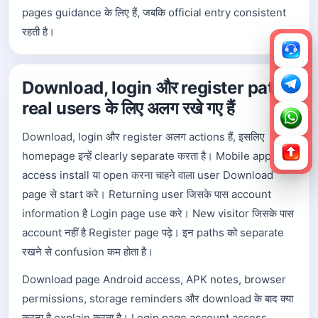
pages guidance के लिए हैं, जबकि official entry consistent
रहती है।
Download, login और register paths
real users के लिए अलग रखे गए हैं
Download, login और register अलग actions हैं, इसलिए
homepage इन्हें clearly separate करता है। Mobile app
access install या open करना चाहने वाला user Download
page से start करे। Returning user जिसके पास account
information है Login page use करे। New visitor जिसके पास
account नहीं है Register page पढ़े। इन paths को separate
रखने से confusion कम होता है।
Download page Android access, APK notes, browser
permissions, storage reminders और download के बाद क्या
करना है explain करता है। Login page account access,