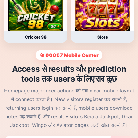
Cricket 98
Slots
🚀 00097 Mobile Center
Access से results और prediction
tools तक users के लिए सब कुछ
Homepage major user actions को एक clear mobile layout
में connect करता है। New visitors register कर सकते हैं,
returning users login कर सकते हैं, mobile users download
notes पढ़ सकते हैं, और result visitors Kerala Jackpot, Dear
Jackpot, Wingo और Aviator pages जल्दी खोल सकते हैं।