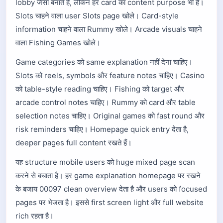
lobby जैसा बनाते हैं, लेकिन हर card का content purpose भी है।
Slots चाहने वाला user Slots page खोले। Card-style
information चाहने वाला Rummy खोले। Arcade visuals चाहने
वाला Fishing Games खोले।
Game categories को same explanation नहीं देना चाहिए।
Slots को reels, symbols और feature notes चाहिए। Casino
को table-style reading चाहिए। Fishing को target और
arcade control notes चाहिए। Rummy को card और table
selection notes चाहिए। Original games को fast round और
risk reminders चाहिए। Homepage quick entry देता है,
deeper pages full content रखते हैं।
यह structure mobile users को huge mixed page scan
करने से बचाता है। हर game explanation homepage पर रखने
के बजाय 00097 clean overview देता है और users को focused
pages पर भेजता है। इससे first screen light और full website
rich रहता है।