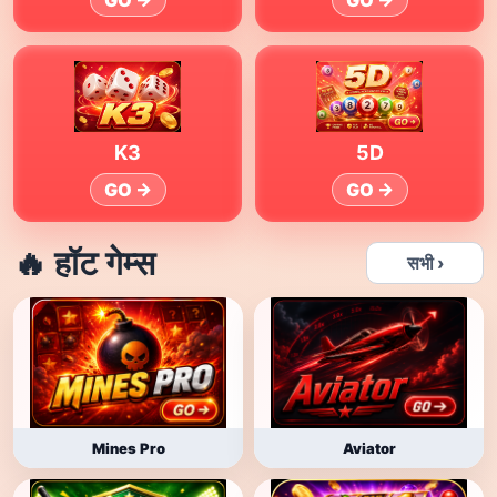
GO →
GO →
K3
5D
GO →
GO →
🔥 हॉट गेम्स
सभी ›
Mines Pro
Aviator