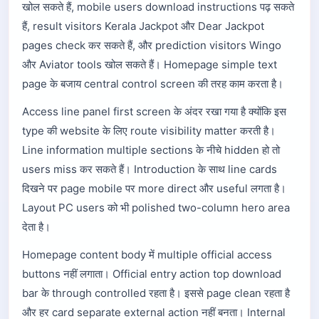
खोल सकते हैं, mobile users download instructions पढ़ सकते
हैं, result visitors Kerala Jackpot और Dear Jackpot
pages check कर सकते हैं, और prediction visitors Wingo
और Aviator tools खोल सकते हैं। Homepage simple text
page के बजाय central control screen की तरह काम करता है।
Access line panel first screen के अंदर रखा गया है क्योंकि इस
type की website के लिए route visibility matter करती है।
Line information multiple sections के नीचे hidden हो तो
users miss कर सकते हैं। Introduction के साथ line cards
दिखने पर page mobile पर more direct और useful लगता है।
Layout PC users को भी polished two-column hero area
देता है।
Homepage content body में multiple official access
buttons नहीं लगाता। Official entry action top download
bar के through controlled रहता है। इससे page clean रहता है
और हर card separate external action नहीं बनता। Internal