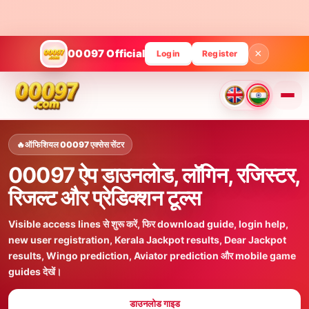
×
00097 Official
Login
Register
00097 मेनू
🔥
ऑफिशियल 00097 एक्सेस सेंटर
Access, results, prediction और games
00097 ऐप डाउनलोड, लॉगिन, रजिस्टर,
होम
डाउनलोड
विंगो
रिजल्ट और प्रेडिक्शन टूल्स
Visible access lines से शुरू करें, फिर download guide, login help,
एविएटर
केरल जैकपॉट
डियर जैकपॉट
new user registration, Kerala Jackpot results, Dear Jackpot
results, Wingo prediction, Aviator prediction और mobile game
ट्यूटोरियल
guides देखें।
डाउनलोड गाइड
रिजल्ट