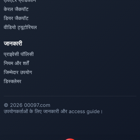
केरल जैकपॉट
डियर जैकपॉट
वीडियो ट्यूटोरियल
जानकारी
प्राइवेसी पॉलिसी
नियम और शर्तें
जिम्मेदार उपयोग
डिस्क्लेमर
© 2026 00097.com
उपयोगकर्ताओं के लिए जानकारी और access guide।