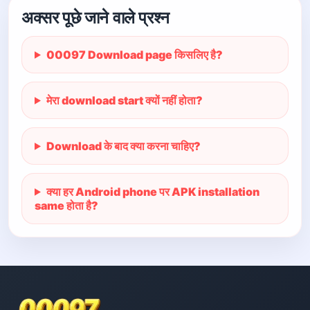
अक्सर पूछे जाने वाले प्रश्न
00097 Download page किसलिए है?
मेरा download start क्यों नहीं होता?
Download के बाद क्या करना चाहिए?
क्या हर Android phone पर APK installation
same होता है?