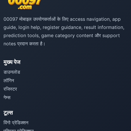
00097 मोबाइल उपयोगकर्ताओं के लिए access navigation, app
guide, login help, register guidance, result information,
prediction tools, game category content और support
notes प्रदान करता है।
मुख्य पेज
डाउनलोड
लॉगिन
रजिस्टर
गेम्स
टूल्स
विंगो प्रेडिक्शन
एविएटर प्रेडिक्शन