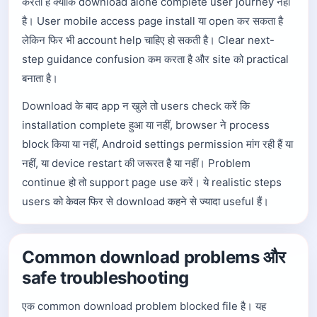
करता है क्योंकि download alone complete user journey नहीं
है। User mobile access page install या open कर सकता है
लेकिन फिर भी account help चाहिए हो सकती है। Clear next-
step guidance confusion कम करता है और site को practical
बनाता है।
Download के बाद app न खुले तो users check करें कि
installation complete हुआ या नहीं, browser ने process
block किया या नहीं, Android settings permission मांग रही हैं या
नहीं, या device restart की जरूरत है या नहीं। Problem
continue हो तो support page use करें। ये realistic steps
users को केवल फिर से download कहने से ज्यादा useful हैं।
Common download problems और
safe troubleshooting
एक common download problem blocked file है। यह