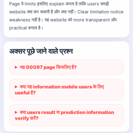
Page ये limits इसलिए explain करता है ताकि users समझें
website क्या कर सकती है और क्या नहीं। Clear limitation notice
weakness नहीं है। यह website को more transparent और
practical बनाता है।
अक्सर पूछे जाने वाले प्रश्न
यह 00097 page किसलिए है?
क्या यह information mobile users के लिए
useful है?
क्या users result या prediction information
verify करें?