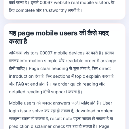
कहां जाना है। इससे 00097 website real mobile visitors के
लिए complete और trustworthy लगती है।
यह page mobile users की कैसे मदद
करता है
अधिकांश visitors 00097 mobile devices पर पढ़ते हैं। इसका
मतलब information simple और readable order में arrange
होनी चाहिए। Page clear heading से शुरू होता है, फिर direct
introduction देता है, फिर sections में topic explain करता है
और FAQ पर end होता है। यह order quick reading और
detailed reading दोनों support करता है।
Mobile users को अक्सर answers जल्दी चाहिए होते हैं। User
login issue solve कर रहा हो सकता है, download problem
समझना चाहता हो सकता है, result note पढ़ना चाहता हो सकता है या
prediction disclaimer check कर रहा हो सकता है। Page