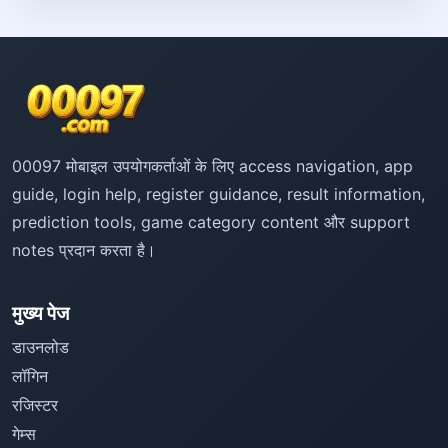
00097 मोबाइल उपयोगकर्ताओं के लिए access navigation, app
guide, login help, register guidance, result information,
prediction tools, game category content और support
notes प्रदान करता है।
मुख्य पेज
डाउनलोड
लॉगिन
रजिस्टर
गेम्स