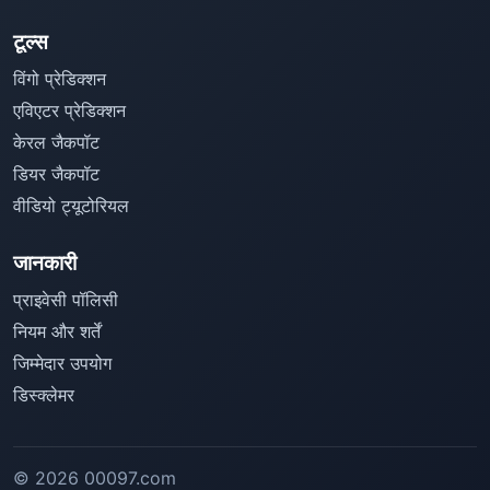
टूल्स
विंगो प्रेडिक्शन
एविएटर प्रेडिक्शन
केरल जैकपॉट
डियर जैकपॉट
वीडियो ट्यूटोरियल
जानकारी
प्राइवेसी पॉलिसी
नियम और शर्तें
जिम्मेदार उपयोग
डिस्क्लेमर
© 2026 00097.com