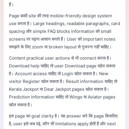
हैं।
Page बाकी site की तरह mobile-friendly design system
use करता है। Large headings, readable paragraphs, card
spacing और simple FAQ blocks information को small
screens पर पढ़ना आसान बनाते हैं। User को important notes
समझने के लिए zoom या broken layout से गुजरना नहीं चाहिए।
Content practical user actions से भी connect करता है।
Download help चाहिए तो user Download page खोल सकता
है। Account access चाहिए तो Login खोल सकता है। New
visitor Register खोल सकता है। Result information चाहिए तो
Kerala Jackpot या Dear Jackpot pages खोल सकता है।
Prediction information चाहिए तो Wingo या Aviator pages
खोल सकता है।
इस page का goal clarity है। यह answer करे कि page किसलिए
है, user इसे कब पढ़े, कौन सी limitations apply होती हैं और next