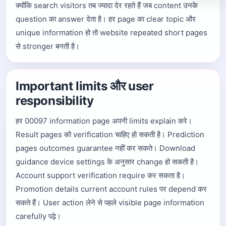
क्योंकि search visitors तब ज्यादा देर रहते हैं जब content उनके
question का answer देता है। हर page का clear topic और
unique information हो तो website repeated short pages
से stronger बनती है।
Important limits और user
responsibility
हर 00097 information page अपनी limits explain करे।
Result pages को verification चाहिए हो सकती है। Prediction
pages outcomes guarantee नहीं कर सकते। Download
guidance device settings के अनुसार change हो सकती है।
Account support verification require कर सकता है।
Promotion details current account rules पर depend कर
सकते हैं। User action लेने से पहले visible page information
carefully पढ़े।